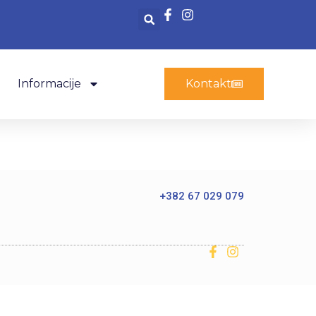
Informacije
Kontakt
+382 67 029 079