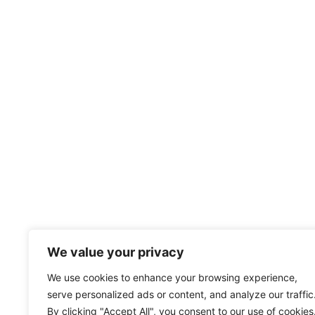
We value your privacy
We use cookies to enhance your browsing experience,
serve personalized ads or content, and analyze our traffic
By clicking "Accept All", you consent to our use of cookies