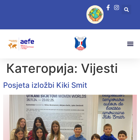
Категорија:
Vijesti
Posjeta izložbi Kiki Smit