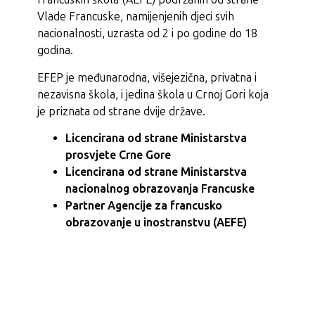
Vlade Francuske, namijenjenih djeci svih
nacionalnosti, uzrasta od 2 i po godine do 18
godina.
EFEP je međunarodna, višejezična, privatna i
nezavisna škola, i jedina škola u Crnoj Gori koja
je priznata od strane dvije države.
Licencirana od strane Ministarstva
prosvjete Crne Gore
Licencirana od strane Ministarstva
nacionalnog obrazovanja Francuske
Partner Agencije za francusko
obrazovanje u inostranstvu (AEFE)